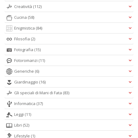
Creatività
(112)
Cucina
(58)
Enigmistica
(84)
Filosofia
(2)
Fotografia
(15)
Fotoromanzi
(11)
Generiche
(6)
Giardinaggio
(16)
Gli speciali di Mani di Fata
(83)
Informatica
(37)
Leggi
(11)
Libri
(52)
Lifestyle
(1)