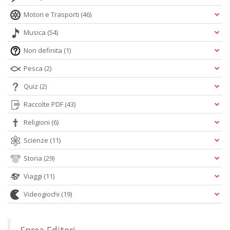
Motori e Trasporti
(46)
Musica
(54)
Non definita
(1)
Pesca
(2)
Quiz
(2)
Raccolte PDF
(43)
Religioni
(6)
Scienze
(11)
Storia
(29)
Viaggi
(11)
Videogiochi
(19)