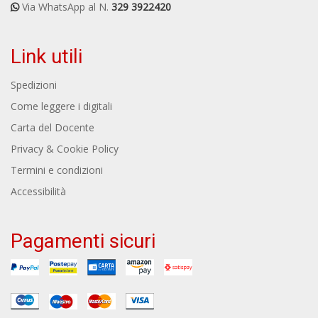
Via WhatsApp al N.
329 3922420
Link utili
Spedizioni
Come leggere i digitali
Carta del Docente
Privacy & Cookie Policy
Termini e condizioni
Accessibilità
Pagamenti sicuri