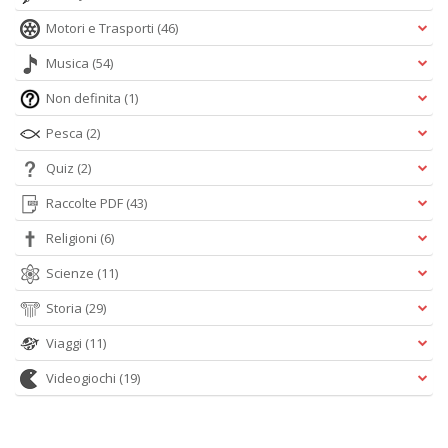
Motori e Trasporti
(46)
Musica
(54)
Non definita
(1)
Pesca
(2)
Quiz
(2)
Raccolte PDF
(43)
Religioni
(6)
Scienze
(11)
Storia
(29)
Viaggi
(11)
Videogiochi
(19)