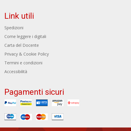
Link utili
Spedizioni
Come leggere i digitali
Carta del Docente
Privacy & Cookie Policy
Termini e condizioni
Accessibilità
Pagamenti sicuri