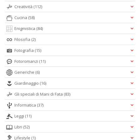
Creatività
(112)
Cucina
(58)
Enigmistica
(84)
Filosofia
(2)
Fotografia
(15)
Fotoromanzi
(11)
Generiche
(6)
Giardinaggio
(16)
Gli speciali di Mani di Fata
(83)
Informatica
(37)
Leggi
(11)
Libri
(52)
Lifestyle
(1)