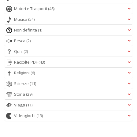
Motori e Trasporti
(46)
Musica
(54)
Non definita
(1)
Pesca
(2)
Quiz
(2)
Raccolte PDF
(43)
Religioni
(6)
Scienze
(11)
Storia
(29)
Viaggi
(11)
Videogiochi
(19)