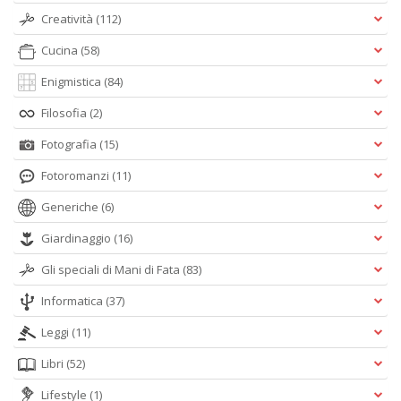
Creatività
(112)
Cucina
(58)
Enigmistica
(84)
Filosofia
(2)
Fotografia
(15)
Fotoromanzi
(11)
Generiche
(6)
Giardinaggio
(16)
Gli speciali di Mani di Fata
(83)
Informatica
(37)
Leggi
(11)
Libri
(52)
Lifestyle
(1)