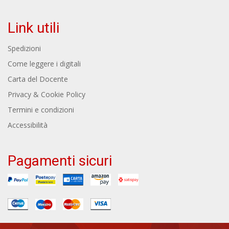
Link utili
Spedizioni
Come leggere i digitali
Carta del Docente
Privacy & Cookie Policy
Termini e condizioni
Accessibilità
Pagamenti sicuri