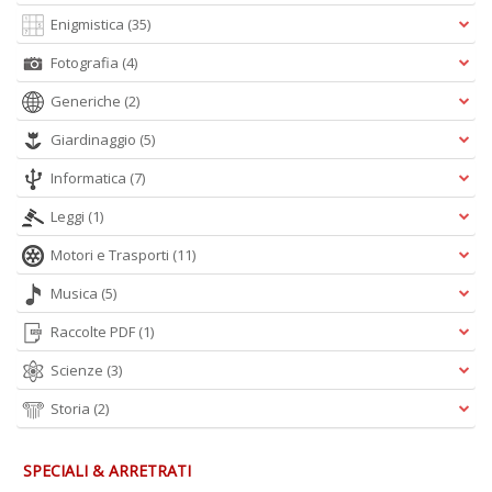
Enigmistica
(35)
Fotografia
(4)
Generiche
(2)
Giardinaggio
(5)
Informatica
(7)
Leggi
(1)
Motori e Trasporti
(11)
Musica
(5)
Raccolte PDF
(1)
Scienze
(3)
Storia
(2)
SPECIALI & ARRETRATI