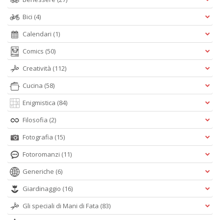
Bici
(4)
Calendari
(1)
Comics
(50)
Creatività
(112)
Cucina
(58)
Enigmistica
(84)
Filosofia
(2)
Fotografia
(15)
Fotoromanzi
(11)
Generiche
(6)
Giardinaggio
(16)
Gli speciali di Mani di Fata
(83)