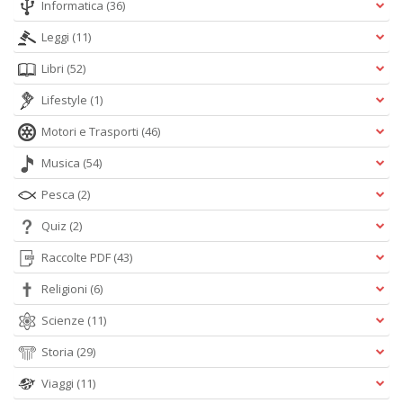
Informatica
(36)
Leggi
(11)
Libri
(52)
Lifestyle
(1)
Motori e Trasporti
(46)
Musica
(54)
Pesca
(2)
Quiz
(2)
Raccolte PDF
(43)
Religioni
(6)
Scienze
(11)
Storia
(29)
Viaggi
(11)