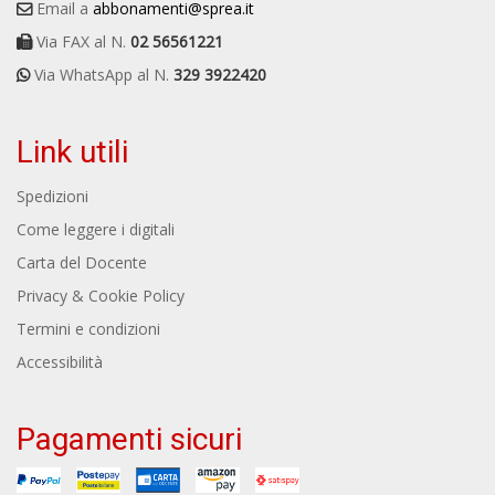
Email a
abbonamenti@sprea.it
Via FAX al N.
02 56561221
Via WhatsApp al N.
329 3922420
Link utili
Spedizioni
Come leggere i digitali
Carta del Docente
Privacy & Cookie Policy
Termini e condizioni
Accessibilità
Pagamenti sicuri