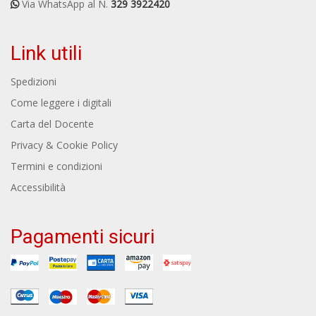
Via WhatsApp al N.
329 3922420
Link utili
Spedizioni
Come leggere i digitali
Carta del Docente
Privacy & Cookie Policy
Termini e condizioni
Accessibilità
Pagamenti sicuri