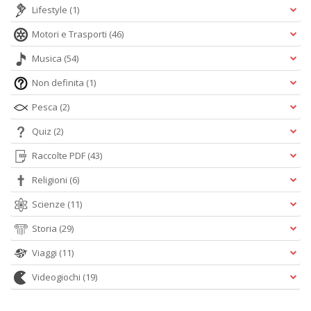
Lifestyle
(1)
Motori e Trasporti
(46)
Musica
(54)
Non definita
(1)
Pesca
(2)
Quiz
(2)
Raccolte PDF
(43)
Religioni
(6)
Scienze
(11)
Storia
(29)
Viaggi
(11)
Videogiochi
(19)