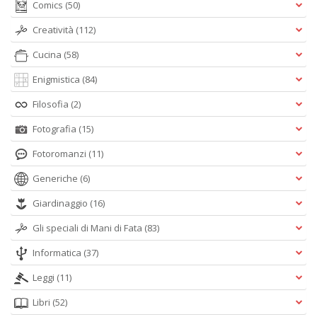
Comics
(50)
Creatività
(112)
Cucina
(58)
Enigmistica
(84)
Filosofia
(2)
Fotografia
(15)
Fotoromanzi
(11)
Generiche
(6)
Giardinaggio
(16)
Gli speciali di Mani di Fata
(83)
Informatica
(37)
Leggi
(11)
Libri
(52)