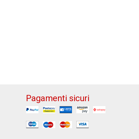
Pagamenti sicuri