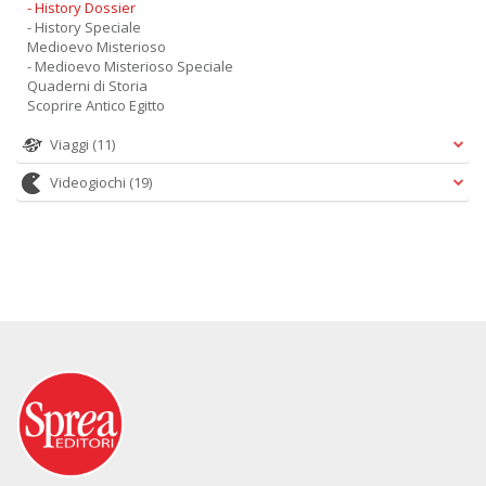
- History Dossier
- History Speciale
Medioevo Misterioso
- Medioevo Misterioso Speciale
Quaderni di Storia
Scoprire Antico Egitto
Viaggi
(11)
Videogiochi
(19)