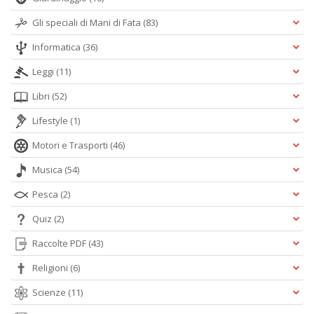
Gli speciali di Mani di Fata
(83)
Informatica
(36)
Leggi
(11)
Libri
(52)
Lifestyle
(1)
Motori e Trasporti
(46)
Musica
(54)
Pesca
(2)
Quiz
(2)
Raccolte PDF
(43)
Religioni
(6)
Scienze
(11)