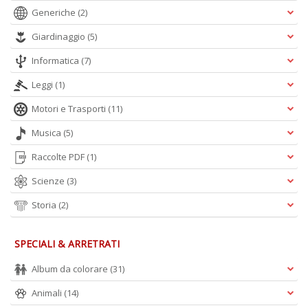
Generiche
(2)
Giardinaggio
(5)
Informatica
(7)
Leggi
(1)
Motori e Trasporti
(11)
Musica
(5)
Raccolte PDF
(1)
Scienze
(3)
Storia
(2)
SPECIALI & ARRETRATI
Album da colorare
(31)
Animali
(14)