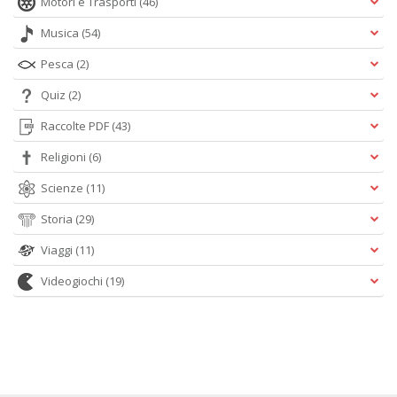
Motori e Trasporti
(46)
Musica
(54)
Pesca
(2)
Quiz
(2)
Raccolte PDF
(43)
Religioni
(6)
Scienze
(11)
Storia
(29)
Viaggi
(11)
Videogiochi
(19)