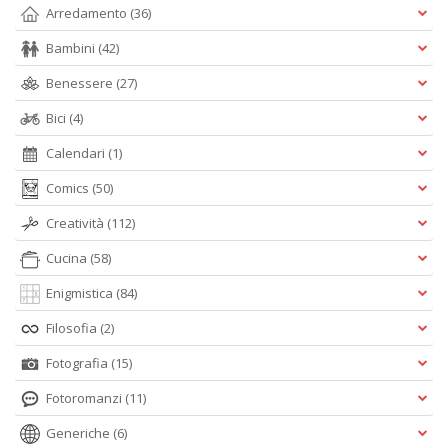
Arredamento
(36)
Bambini
(42)
Benessere
(27)
Bici
(4)
Calendari
(1)
Comics
(50)
Creatività
(112)
Cucina
(58)
Enigmistica
(84)
Filosofia
(2)
Fotografia
(15)
Fotoromanzi
(11)
Generiche
(6)