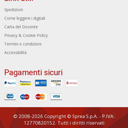
Spedizioni
Come leggere i digitali
Carta del Docente
Privacy & Cookie Policy
Termini e condizioni
Accessibilità
Pagamenti sicuri
© 2008-2026 Copyright © Sprea S.p.A. - P.IVA:
12770820152. Tutti i diritti riservati