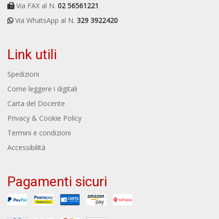
Via FAX al N.
02 56561221
Via WhatsApp al N.
329 3922420
Link utili
Spedizioni
Come leggere i digitali
Carta del Docente
Privacy & Cookie Policy
Termini e condizioni
Accessibilità
Pagamenti sicuri