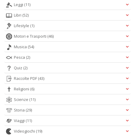
Leggi
(11)
Libri
(52)
Lifestyle
(1)
Motori e Trasporti
(46)
Musica
(54)
Pesca
(2)
Quiz
(2)
Raccolte PDF
(43)
Religioni
(6)
Scienze
(11)
Storia
(29)
Viaggi
(11)
Videogiochi
(19)