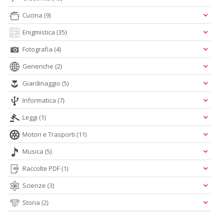
Cucina
(9)
Enigmistica
(35)
Fotografia
(4)
Generiche
(2)
Giardinaggio
(5)
Informatica
(7)
Leggi
(1)
Motori e Trasporti
(11)
Musica
(5)
Raccolte PDF
(1)
Scienze
(3)
Storia
(2)