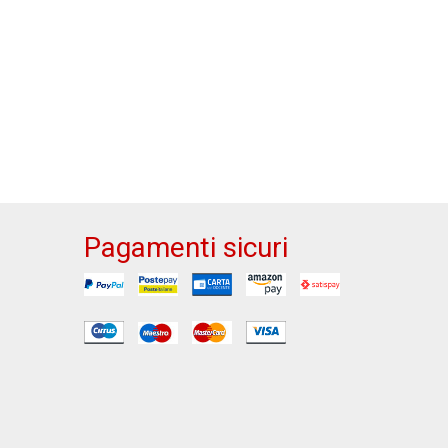
Pagamenti sicuri