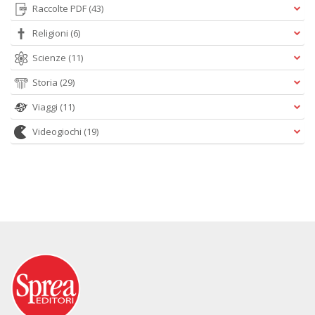
Raccolte PDF
(43)
Religioni
(6)
Scienze
(11)
Storia
(29)
Viaggi
(11)
Videogiochi
(19)