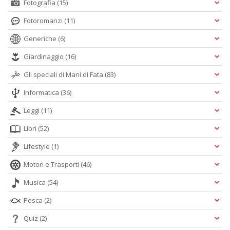
Fotografia
(15)
Fotoromanzi
(11)
Generiche
(6)
Giardinaggio
(16)
Gli speciali di Mani di Fata
(83)
Informatica
(36)
Leggi
(11)
Libri
(52)
Lifestyle
(1)
Motori e Trasporti
(46)
Musica
(54)
Pesca
(2)
Quiz
(2)