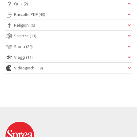
Quiz
(2)
Raccolte PDF
(43)
Religioni
(6)
Scienze
(11)
Storia
(29)
Viaggi
(11)
Videogiochi
(19)