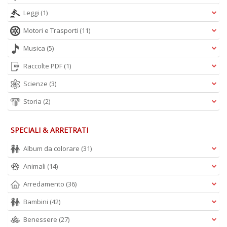
Leggi
(1)
Motori e Trasporti
(11)
Musica
(5)
Raccolte PDF
(1)
Scienze
(3)
Storia
(2)
SPECIALI & ARRETRATI
Album da colorare
(31)
Animali
(14)
Arredamento
(36)
Bambini
(42)
Benessere
(27)