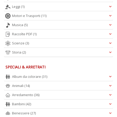
Leggi
(1)
Motori e Trasporti
(11)
Musica
(5)
Raccolte PDF
(1)
Scienze
(3)
Storia
(2)
SPECIALI & ARRETRATI
Album da colorare
(31)
Animali
(14)
Arredamento
(36)
Bambini
(42)
Benessere
(27)