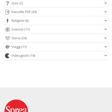
Quiz
(2)
Raccolte PDF
(43)
Religioni
(6)
Scienze
(11)
Storia
(29)
Viaggi
(11)
Videogiochi
(19)