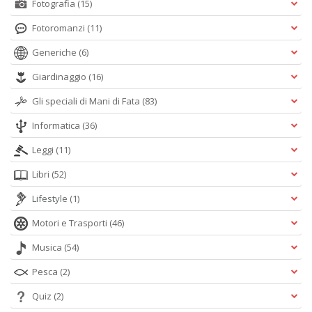
Fotografia
(15)
Fotoromanzi
(11)
Generiche
(6)
Giardinaggio
(16)
Gli speciali di Mani di Fata
(83)
Informatica
(36)
Leggi
(11)
Libri
(52)
Lifestyle
(1)
Motori e Trasporti
(46)
Musica
(54)
Pesca
(2)
Quiz
(2)