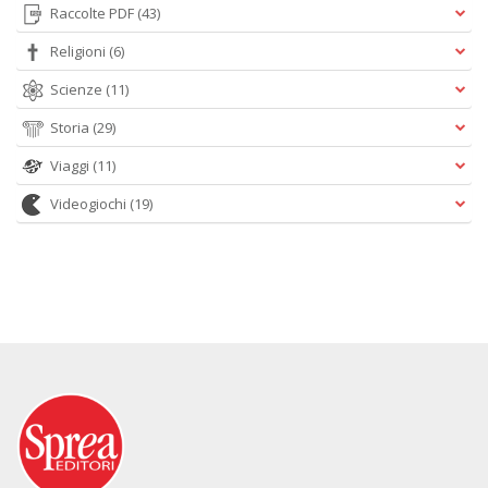
Raccolte PDF
(43)
Religioni
(6)
Scienze
(11)
Storia
(29)
Viaggi
(11)
Videogiochi
(19)