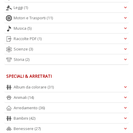
Leggi
(1)
Motori e Trasporti
(11)
Musica
(5)
Raccolte PDF
(1)
Scienze
(3)
Storia
(2)
SPECIALI & ARRETRATI
Album da colorare
(31)
Animali
(14)
Arredamento
(36)
Bambini
(42)
Benessere
(27)