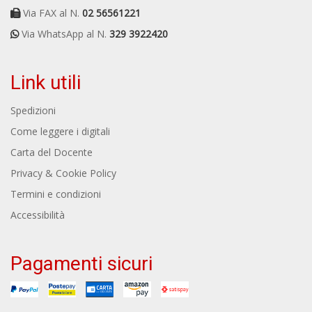
Via FAX al N.
02 56561221
Via WhatsApp al N.
329 3922420
Link utili
Spedizioni
Come leggere i digitali
Carta del Docente
Privacy & Cookie Policy
Termini e condizioni
Accessibilità
Pagamenti sicuri