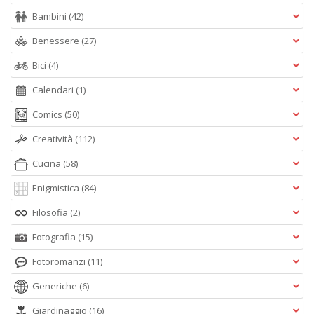
Bambini
(42)
Benessere
(27)
Bici
(4)
Calendari
(1)
Comics
(50)
Creatività
(112)
Cucina
(58)
Enigmistica
(84)
Filosofia
(2)
Fotografia
(15)
Fotoromanzi
(11)
Generiche
(6)
Giardinaggio
(16)