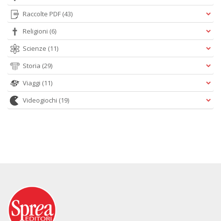
Raccolte PDF
(43)
Religioni
(6)
Scienze
(11)
Storia
(29)
Viaggi
(11)
Videogiochi
(19)