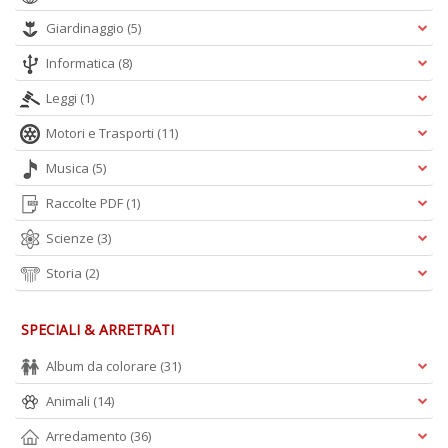
Giardinaggio
(5)
Informatica
(8)
Leggi
(1)
Motori e Trasporti
(11)
Musica
(5)
Raccolte PDF
(1)
Scienze
(3)
Storia
(2)
SPECIALI & ARRETRATI
Album da colorare
(31)
Animali
(14)
Arredamento
(36)