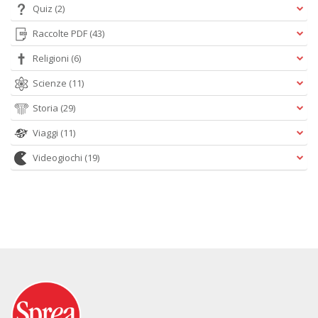
Quiz
(2)
Raccolte PDF
(43)
Religioni
(6)
Scienze
(11)
Storia
(29)
Viaggi
(11)
Videogiochi
(19)