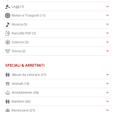
Leggi
(1)
Motori e Trasporti
(11)
Musica
(5)
Raccolte PDF
(1)
Scienze
(3)
Storia
(2)
SPECIALI & ARRETRATI
Album da colorare
(31)
Animali
(14)
Arredamento
(36)
Bambini
(42)
Benessere
(27)