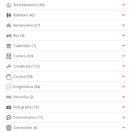
Arredamento
(36)
Bambini
(42)
Benessere
(27)
Bici
(4)
Calendari
(1)
Comics
(50)
Creatività
(112)
Cucina
(58)
Enigmistica
(84)
Filosofia
(2)
Fotografia
(15)
Fotoromanzi
(11)
Generiche
(6)