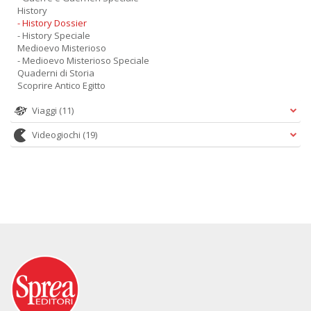
History
- History Dossier
- History Speciale
Medioevo Misterioso
- Medioevo Misterioso Speciale
Quaderni di Storia
Scoprire Antico Egitto
Viaggi
(11)
Videogiochi
(19)