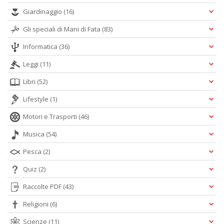
Giardinaggio
(16)
Gli speciali di Mani di Fata
(83)
Informatica
(36)
Leggi
(11)
Libri
(52)
Lifestyle
(1)
Motori e Trasporti
(46)
Musica
(54)
Pesca
(2)
Quiz
(2)
Raccolte PDF
(43)
Religioni
(6)
Scienze
(11)