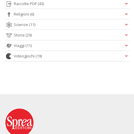
Raccolte PDF
(43)
Religioni
(6)
Scienze
(11)
Storia
(29)
Viaggi
(11)
Videogiochi
(19)