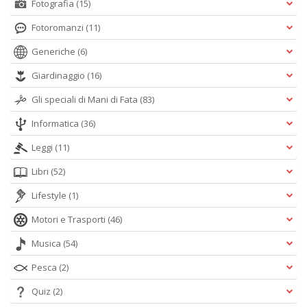
Fotografia
(15)
Fotoromanzi
(11)
Generiche
(6)
Giardinaggio
(16)
Gli speciali di Mani di Fata
(83)
Informatica
(36)
Leggi
(11)
Libri
(52)
Lifestyle
(1)
Motori e Trasporti
(46)
Musica
(54)
Pesca
(2)
Quiz
(2)