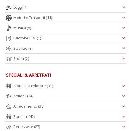
Leggi
(1)
Motori e Trasporti
(11)
Musica
(5)
Raccolte PDF
(1)
Scienze
(3)
Storia
(2)
SPECIALI & ARRETRATI
Album da colorare
(31)
Animali
(14)
Arredamento
(36)
Bambini
(42)
Benessere
(27)