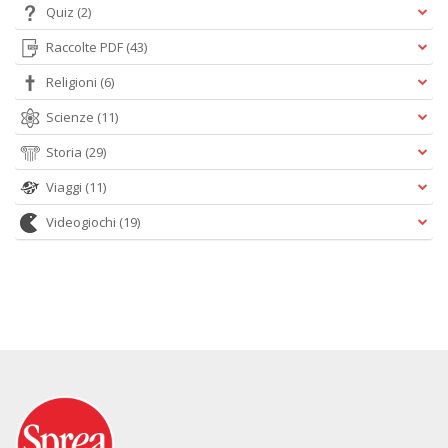
Quiz
(2)
Raccolte PDF
(43)
Religioni
(6)
Scienze
(11)
Storia
(29)
Viaggi
(11)
Videogiochi
(19)