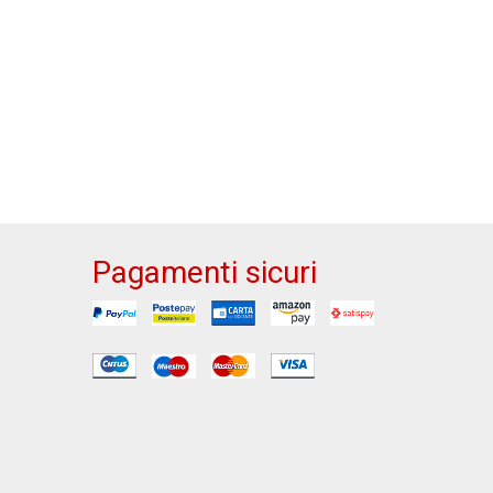
Pagamenti sicuri