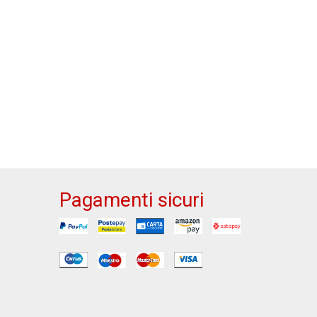
Pagamenti sicuri