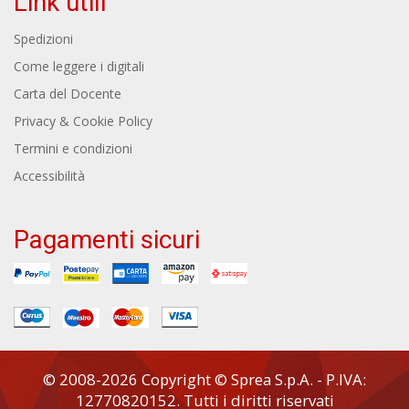
Link utili
Spedizioni
Come leggere i digitali
Carta del Docente
Privacy & Cookie Policy
Termini e condizioni
Accessibilità
Pagamenti sicuri
© 2008-2026 Copyright © Sprea S.p.A. - P.IVA:
12770820152. Tutti i diritti riservati