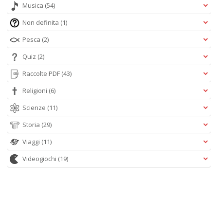
Musica
(54)
Non definita
(1)
Pesca
(2)
Quiz
(2)
Raccolte PDF
(43)
Religioni
(6)
Scienze
(11)
Storia
(29)
Viaggi
(11)
Videogiochi
(19)