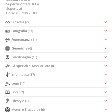
Supercrucintarsi & Co.
Supertosti
Unisci i Puntini 20.000
Filosofia
(2)
Fotografia
(15)
Fotoromanzi
(11)
Generiche
(6)
Giardinaggio
(16)
Gli speciali di Mani di Fata
(83)
Informatica
(37)
Leggi
(11)
Libri
(52)
Lifestyle
(1)
Motori e Trasporti
(46)