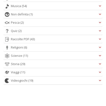
Musica
(54)
Non definita
(1)
Pesca
(2)
Quiz
(2)
Raccolte PDF
(43)
Religioni
(6)
Scienze
(11)
Storia
(29)
Viaggi
(11)
Videogiochi
(19)