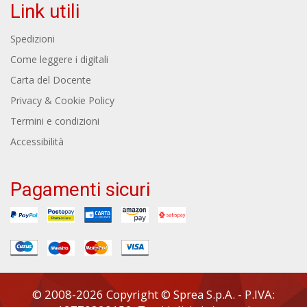
Link utili
Spedizioni
Come leggere i digitali
Carta del Docente
Privacy & Cookie Policy
Termini e condizioni
Accessibilità
Pagamenti sicuri
© 2008-2026 Copyright © Sprea S.p.A. - P.IVA: