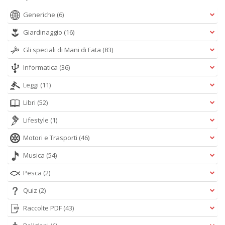
Generiche
(6)
Giardinaggio
(16)
Gli speciali di Mani di Fata
(83)
Informatica
(36)
Leggi
(11)
Libri
(52)
Lifestyle
(1)
Motori e Trasporti
(46)
Musica
(54)
Pesca
(2)
Quiz
(2)
Raccolte PDF
(43)