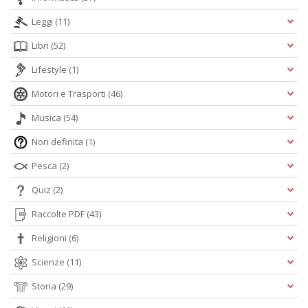
Leggi
(11)
Libri
(52)
Lifestyle
(1)
Motori e Trasporti
(46)
Musica
(54)
Non definita
(1)
Pesca
(2)
Quiz
(2)
Raccolte PDF
(43)
Religioni
(6)
Scienze
(11)
Storia
(29)