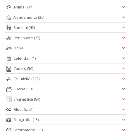
Animali
(14)
Arredamento
(36)
Bambini
(42)
Benessere
(27)
Bici
(4)
Calendari
(1)
Comics
(50)
Creatività
(112)
Cucina
(58)
Enigmistica
(84)
Filosofia
(2)
Fotografia
(15)
Fotoromanzi
(11)