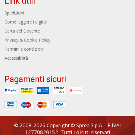
Link utili
Spedizioni
Come leggere i digitali
Carta del Docente
Privacy & Cookie Policy
Termini e condizioni
Accessibilità
Pagamenti sicuri
© 2008-2026 Copyright © Sprea S.p.A. - P.IVA:
12770820152. Tutti i diritti riservati