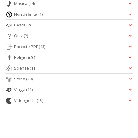
Musica
(54)
Non definita
(1)
Pesca
(2)
Quiz
(2)
Raccolte PDF
(43)
Religioni
(6)
Scienze
(11)
Storia
(29)
Viaggi
(11)
Videogiochi
(19)