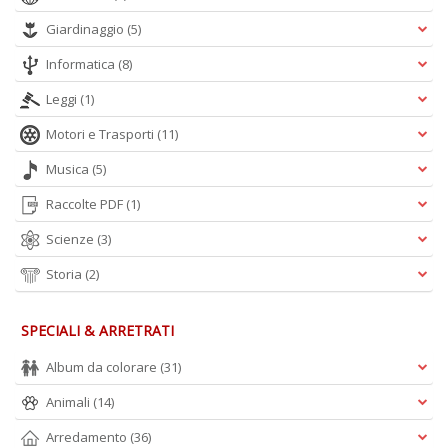
Giardinaggio
(5)
Informatica
(8)
Leggi
(1)
Motori e Trasporti
(11)
Musica
(5)
Raccolte PDF
(1)
Scienze
(3)
Storia
(2)
SPECIALI & ARRETRATI
Album da colorare
(31)
Animali
(14)
Arredamento
(36)