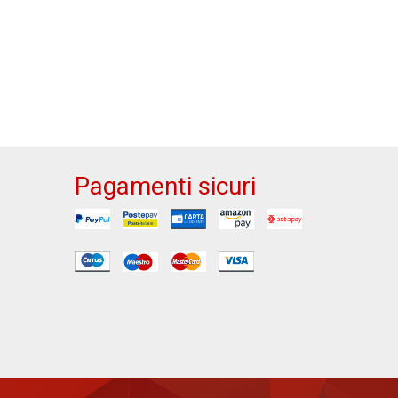
Pagamenti sicuri