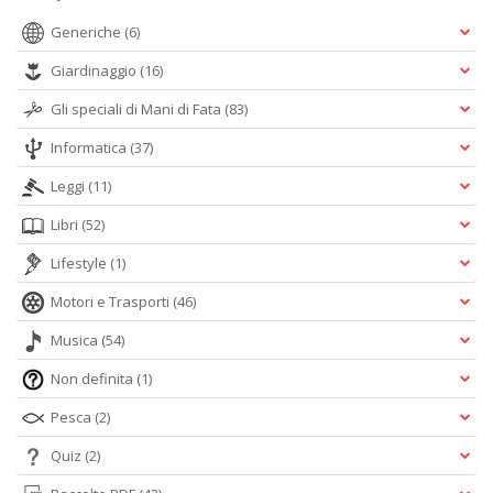
Generiche
(6)
Giardinaggio
(16)
Gli speciali di Mani di Fata
(83)
Informatica
(37)
Leggi
(11)
Libri
(52)
Lifestyle
(1)
Motori e Trasporti
(46)
Musica
(54)
Non definita
(1)
Pesca
(2)
Quiz
(2)