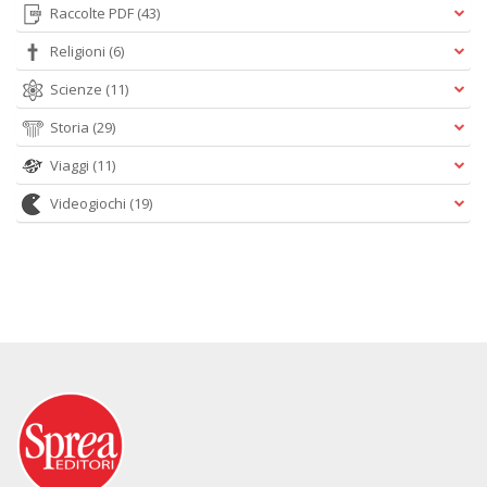
Raccolte PDF
(43)
Religioni
(6)
Scienze
(11)
Storia
(29)
Viaggi
(11)
Videogiochi
(19)