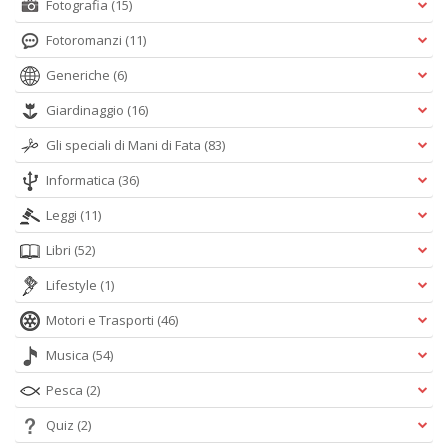
Fotografia
(15)
Fotoromanzi
(11)
Generiche
(6)
Giardinaggio
(16)
Gli speciali di Mani di Fata
(83)
Informatica
(36)
Leggi
(11)
Libri
(52)
Lifestyle
(1)
Motori e Trasporti
(46)
Musica
(54)
Pesca
(2)
Quiz
(2)