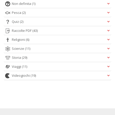
Non definita
(1)
Pesca
(2)
Quiz
(2)
Raccolte PDF
(43)
Religioni
(6)
Scienze
(11)
Storia
(29)
Viaggi
(11)
Videogiochi
(19)