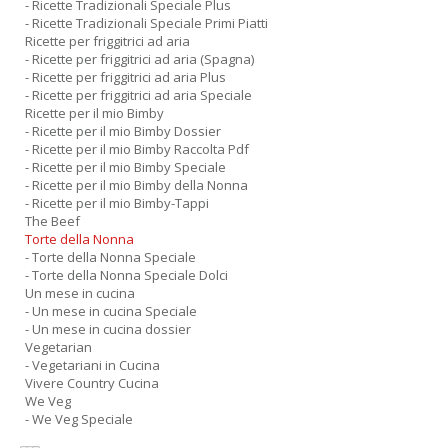
- Ricette Tradizionali Speciale Plus
- Ricette Tradizionali Speciale Primi Piatti
Ricette per friggitrici ad aria
- Ricette per friggitrici ad aria (Spagna)
- Ricette per friggitrici ad aria Plus
- Ricette per friggitrici ad aria Speciale
Ricette per il mio Bimby
- Ricette per il mio Bimby Dossier
- Ricette per il mio Bimby Raccolta Pdf
- Ricette per il mio Bimby Speciale
- Ricette per il mio Bimby della Nonna
- Ricette per il mio Bimby-Tappi
The Beef
Torte della Nonna
- Torte della Nonna Speciale
- Torte della Nonna Speciale Dolci
Un mese in cucina
- Un mese in cucina Speciale
- Un mese in cucina dossier
Vegetarian
- Vegetariani in Cucina
Vivere Country Cucina
We Veg
- We Veg Speciale