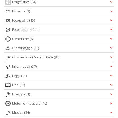
Enigmistica
(84)
Filosofia
(2)
Fotografia
(15)
Fotoromanzi
(11)
Generiche
(6)
Giardinaggio
(16)
Gli speciali di Mani di Fata
(83)
Informatica
(37)
Leggi
(11)
Libri
(52)
Lifestyle
(1)
Motori e Trasporti
(46)
Musica
(54)