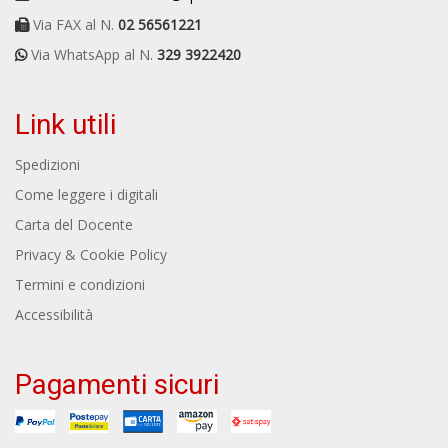
Via FAX al N.
02 56561221
Via WhatsApp al N.
329 3922420
Link utili
Spedizioni
Come leggere i digitali
Carta del Docente
Privacy & Cookie Policy
Termini e condizioni
Accessibilità
Pagamenti sicuri