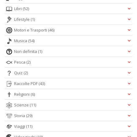
Libri
(52)
Lifestyle
(1)
Motori e Trasporti
(46)
Musica
(54)
Non definita
(1)
Pesca
(2)
Quiz
(2)
Raccolte PDF
(43)
Religioni
(6)
Scienze
(11)
Storia
(29)
Viaggi
(11)