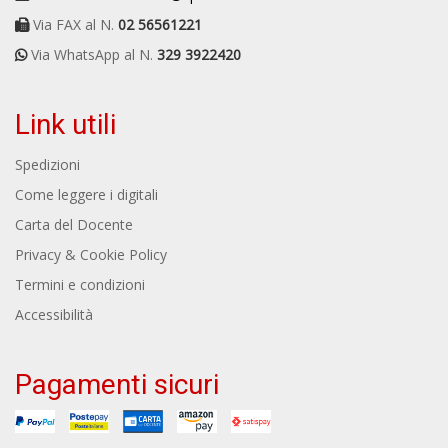
Via FAX al N.
02 56561221
Via WhatsApp al N.
329 3922420
Link utili
Spedizioni
Come leggere i digitali
Carta del Docente
Privacy & Cookie Policy
Termini e condizioni
Accessibilità
Pagamenti sicuri