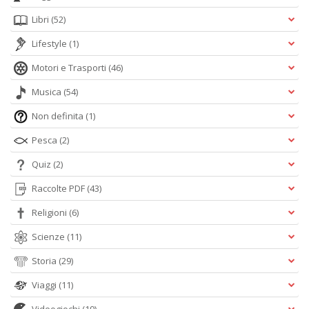
Libri
(52)
Lifestyle
(1)
Motori e Trasporti
(46)
Musica
(54)
Non definita
(1)
Pesca
(2)
Quiz
(2)
Raccolte PDF
(43)
Religioni
(6)
Scienze
(11)
Storia
(29)
Viaggi
(11)