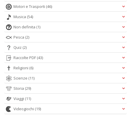
Motori e Trasporti
(46)
Musica
(54)
Non definita
(1)
Pesca
(2)
Quiz
(2)
Raccolte PDF
(43)
Religioni
(6)
Scienze
(11)
Storia
(29)
Viaggi
(11)
Videogiochi
(19)