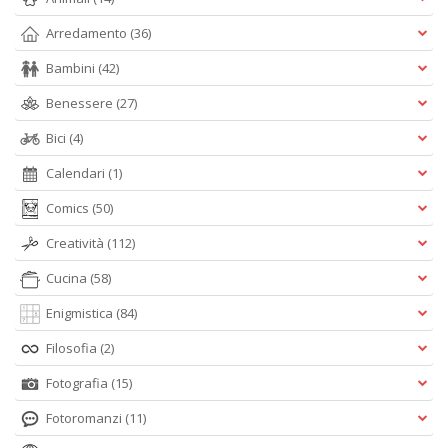
Arredamento
(36)
Bambini
(42)
Benessere
(27)
Bici
(4)
Calendari
(1)
Comics
(50)
Creatività
(112)
Cucina
(58)
Enigmistica
(84)
Filosofia
(2)
Fotografia
(15)
Fotoromanzi
(11)