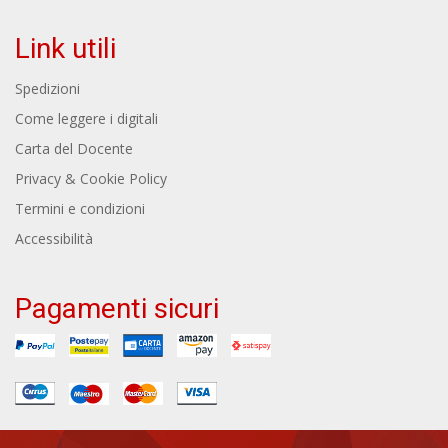
Link utili
Spedizioni
Come leggere i digitali
Carta del Docente
Privacy & Cookie Policy
Termini e condizioni
Accessibilità
Pagamenti sicuri