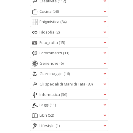
Creatività
(112)
Cucina
(58)
Enigmistica
(84)
Filosofia
(2)
Fotografia
(15)
Fotoromanzi
(11)
Generiche
(6)
Giardinaggio
(16)
Gli speciali di Mani di Fata
(83)
Informatica
(36)
Leggi
(11)
Libri
(52)
Lifestyle
(1)