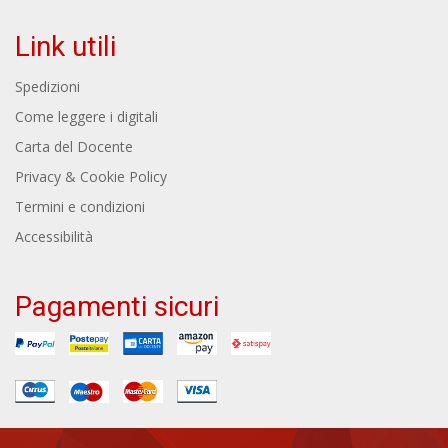
Link utili
Spedizioni
Come leggere i digitali
Carta del Docente
Privacy & Cookie Policy
Termini e condizioni
Accessibilità
Pagamenti sicuri