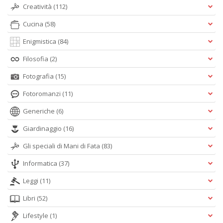
Creatività
(112)
Cucina
(58)
Enigmistica
(84)
Filosofia
(2)
Fotografia
(15)
Fotoromanzi
(11)
Generiche
(6)
Giardinaggio
(16)
Gli speciali di Mani di Fata
(83)
Informatica
(37)
Leggi
(11)
Libri
(52)
Lifestyle
(1)