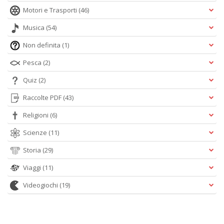
Motori e Trasporti
(46)
Musica
(54)
Non definita
(1)
Pesca
(2)
Quiz
(2)
Raccolte PDF
(43)
Religioni
(6)
Scienze
(11)
Storia
(29)
Viaggi
(11)
Videogiochi
(19)