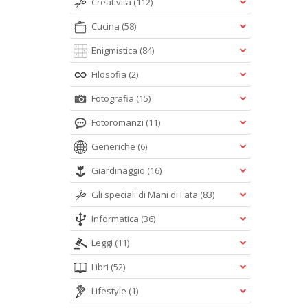
Creatività
(112)
Cucina
(58)
Enigmistica
(84)
Filosofia
(2)
Fotografia
(15)
Fotoromanzi
(11)
Generiche
(6)
Giardinaggio
(16)
Gli speciali di Mani di Fata
(83)
Informatica
(36)
Leggi
(11)
Libri
(52)
Lifestyle
(1)