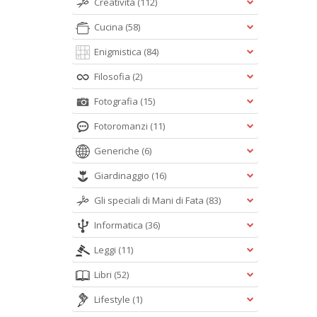
Creatività
(112)
Cucina
(58)
Enigmistica
(84)
Filosofia
(2)
Fotografia
(15)
Fotoromanzi
(11)
Generiche
(6)
Giardinaggio
(16)
Gli speciali di Mani di Fata
(83)
Informatica
(36)
Leggi
(11)
Libri
(52)
Lifestyle
(1)