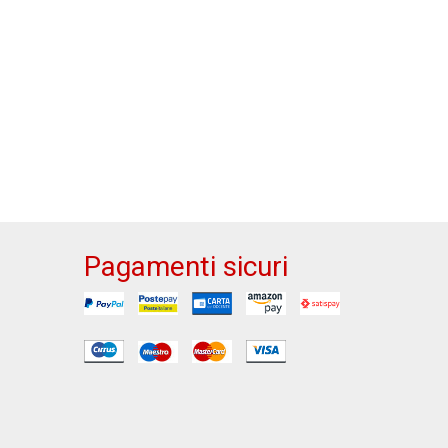
Pagamenti sicuri