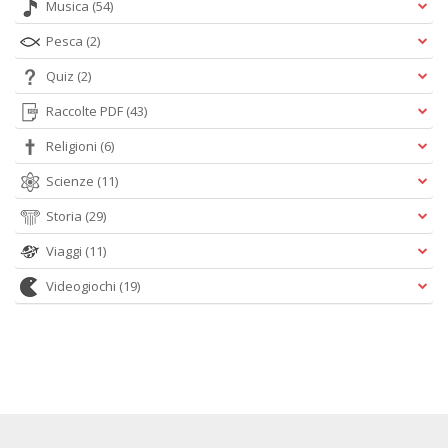
Musica
(54)
Pesca
(2)
Quiz
(2)
Raccolte PDF
(43)
Religioni
(6)
Scienze
(11)
Storia
(29)
Viaggi
(11)
Videogiochi
(19)