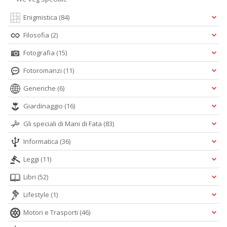
Enigmistica
(84)
Filosofia
(2)
Fotografia
(15)
Fotoromanzi
(11)
Generiche
(6)
Giardinaggio
(16)
Gli speciali di Mani di Fata
(83)
Informatica
(36)
Leggi
(11)
Libri
(52)
Lifestyle
(1)
Motori e Trasporti
(46)