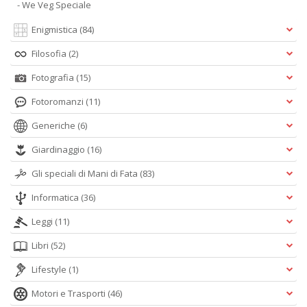
- We Veg Speciale
Enigmistica
(84)
Filosofia
(2)
Fotografia
(15)
Fotoromanzi
(11)
Generiche
(6)
Giardinaggio
(16)
Gli speciali di Mani di Fata
(83)
Informatica
(36)
Leggi
(11)
Libri
(52)
Lifestyle
(1)
Motori e Trasporti
(46)