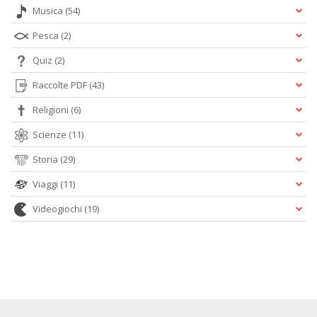
Musica
(54)
Pesca
(2)
Quiz
(2)
Raccolte PDF
(43)
Religioni
(6)
Scienze
(11)
Storia
(29)
Viaggi
(11)
Videogiochi
(19)