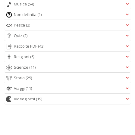
Musica
(54)
Non definita
(1)
Pesca
(2)
Quiz
(2)
Raccolte PDF
(43)
Religioni
(6)
Scienze
(11)
Storia
(29)
Viaggi
(11)
Videogiochi
(19)