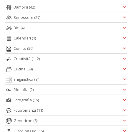
Bambini
(42)
Benessere
(27)
Bici
(4)
Calendari
(1)
Comics
(50)
Creatività
(112)
Cucina
(58)
Enigmistica
(84)
Filosofia
(2)
Fotografia
(15)
Fotoromanzi
(11)
Generiche
(6)
Giardinaggio
(16)