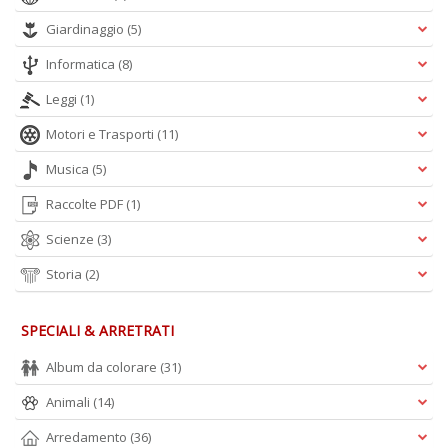
Giardinaggio
(5)
Informatica
(8)
Leggi
(1)
Motori e Trasporti
(11)
Musica
(5)
Raccolte PDF
(1)
Scienze
(3)
Storia
(2)
SPECIALI & ARRETRATI
Album da colorare
(31)
Animali
(14)
Arredamento
(36)