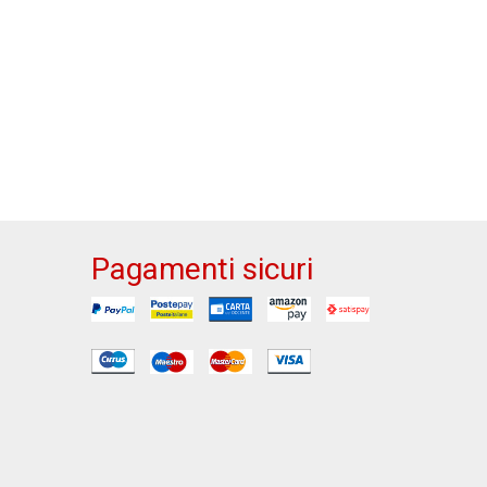
Pagamenti sicuri