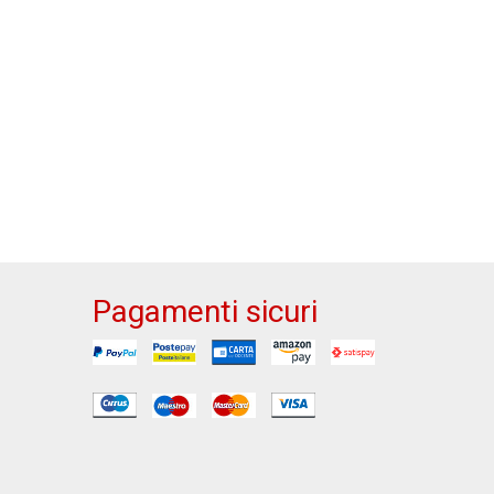
Pagamenti sicuri