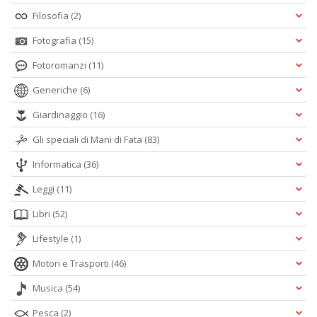
Filosofia
(2)
Fotografia
(15)
Fotoromanzi
(11)
Generiche
(6)
Giardinaggio
(16)
Gli speciali di Mani di Fata
(83)
Informatica
(36)
Leggi
(11)
Libri
(52)
Lifestyle
(1)
Motori e Trasporti
(46)
Musica
(54)
Pesca
(2)