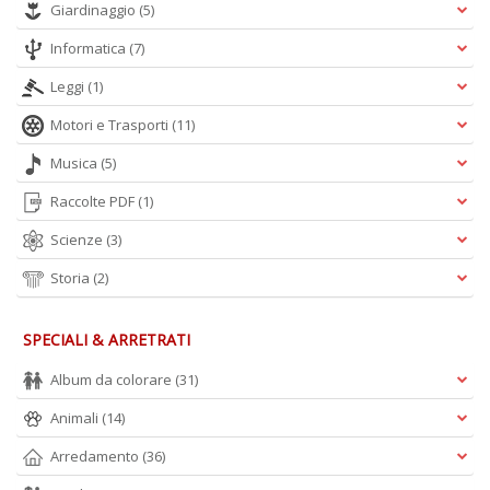
Giardinaggio
(5)
Informatica
(7)
Leggi
(1)
Motori e Trasporti
(11)
Musica
(5)
Raccolte PDF
(1)
Scienze
(3)
Storia
(2)
SPECIALI & ARRETRATI
Album da colorare
(31)
Animali
(14)
Arredamento
(36)