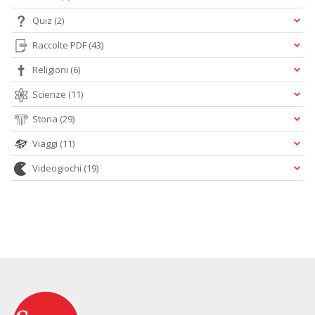
Quiz
(2)
Raccolte PDF
(43)
Religioni
(6)
Scienze
(11)
Storia
(29)
Viaggi
(11)
Videogiochi
(19)