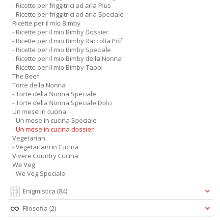
- Ricette per friggitrici ad aria Plus
- Ricette per friggitrici ad aria Speciale
Ricette per il mio Bimby
- Ricette per il mio Bimby Dossier
- Ricette per il mio Bimby Raccolta Pdf
- Ricette per il mio Bimby Speciale
- Ricette per il mio Bimby della Nonna
- Ricette per il mio Bimby-Tappi
The Beef
Torte della Nonna
- Torte della Nonna Speciale
- Torte della Nonna Speciale Dolci
Un mese in cucina
- Un mese in cucina Speciale
- Un mese in cucina dossier
Vegetarian
- Vegetariani in Cucina
Vivere Country Cucina
We Veg
- We Veg Speciale
Enigmistica
(84)
Filosofia
(2)