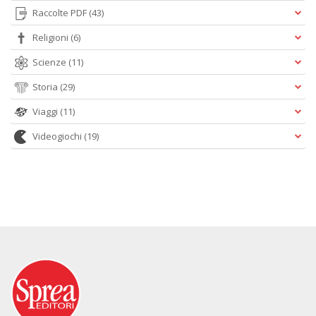
Raccolte PDF
(43)
Religioni
(6)
Scienze
(11)
Storia
(29)
Viaggi
(11)
Videogiochi
(19)