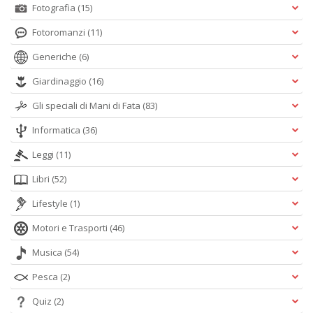
Fotografia
(15)
Fotoromanzi
(11)
Generiche
(6)
Giardinaggio
(16)
Gli speciali di Mani di Fata
(83)
Informatica
(36)
Leggi
(11)
Libri
(52)
Lifestyle
(1)
Motori e Trasporti
(46)
Musica
(54)
Pesca
(2)
Quiz
(2)