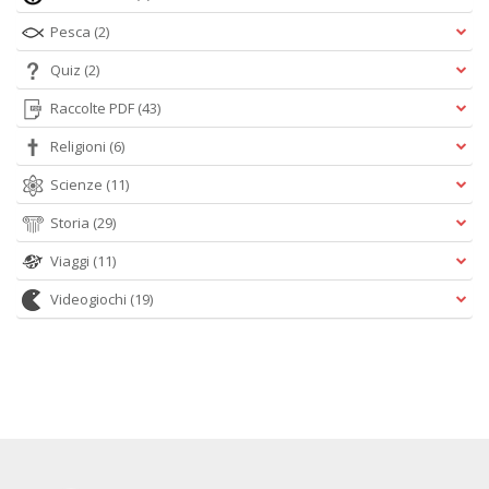
Pesca
(2)
Quiz
(2)
Raccolte PDF
(43)
Religioni
(6)
Scienze
(11)
Storia
(29)
Viaggi
(11)
Videogiochi
(19)