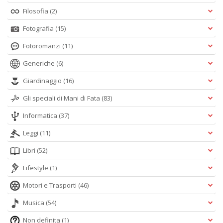
Filosofia
(2)
Fotografia
(15)
Fotoromanzi
(11)
Generiche
(6)
Giardinaggio
(16)
Gli speciali di Mani di Fata
(83)
Informatica
(37)
Leggi
(11)
Libri
(52)
Lifestyle
(1)
Motori e Trasporti
(46)
Musica
(54)
Non definita
(1)