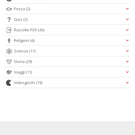
Pesca
(2)
Quiz
(2)
Raccolte PDF
(43)
Religioni
(6)
Scienze
(11)
Storia
(29)
Viaggi
(11)
Videogiochi
(19)