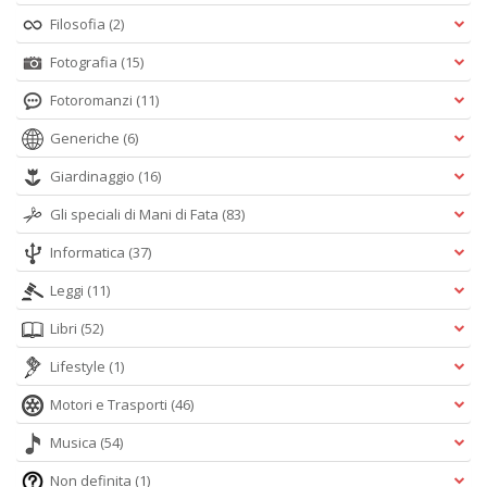
Filosofia
(2)
Fotografia
(15)
Fotoromanzi
(11)
Generiche
(6)
Giardinaggio
(16)
Gli speciali di Mani di Fata
(83)
Informatica
(37)
Leggi
(11)
Libri
(52)
Lifestyle
(1)
Motori e Trasporti
(46)
Musica
(54)
Non definita
(1)