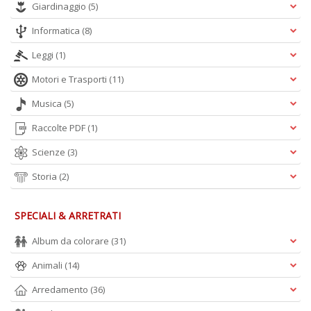
Giardinaggio
(5)
Informatica
(8)
Leggi
(1)
Motori e Trasporti
(11)
Musica
(5)
Raccolte PDF
(1)
Scienze
(3)
Storia
(2)
SPECIALI & ARRETRATI
Album da colorare
(31)
Animali
(14)
Arredamento
(36)