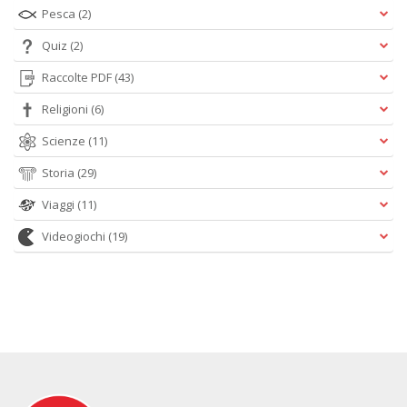
Pesca
(2)
Quiz
(2)
Raccolte PDF
(43)
Religioni
(6)
Scienze
(11)
Storia
(29)
Viaggi
(11)
Videogiochi
(19)