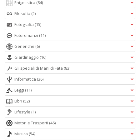
Enigmistica
(84)
Filosofia
(2)
Fotografia
(15)
Fotoromanzi
(11)
Generiche
(6)
Giardinaggio
(16)
Gli speciali di Mani di Fata
(83)
Informatica
(36)
Leggi
(11)
Libri
(52)
Lifestyle
(1)
Motori e Trasporti
(46)
Musica
(54)