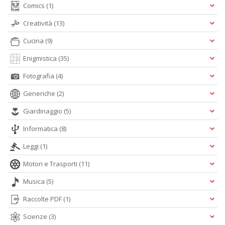
Comics
(1)
Creatività
(13)
Cucina
(9)
Enigmistica
(35)
Fotografia
(4)
Generiche
(2)
Giardinaggio
(5)
Informatica
(8)
Leggi
(1)
Motori e Trasporti
(11)
Musica
(5)
Raccolte PDF
(1)
Scienze
(3)