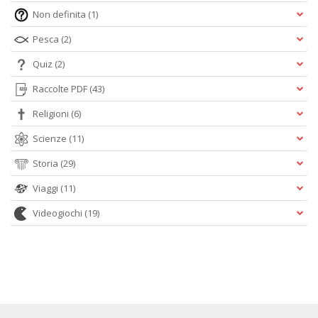
Non definita
(1)
Pesca
(2)
Quiz
(2)
Raccolte PDF
(43)
Religioni
(6)
Scienze
(11)
Storia
(29)
Viaggi
(11)
Videogiochi
(19)