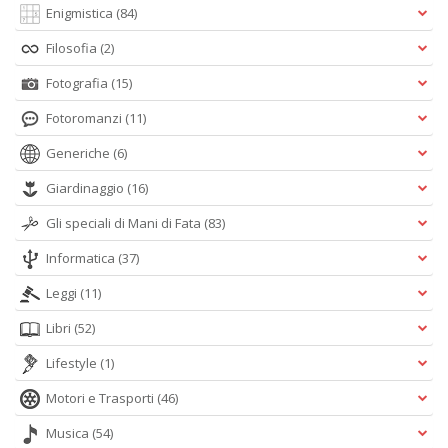
Enigmistica
(84)
Filosofia
(2)
Fotografia
(15)
Fotoromanzi
(11)
Generiche
(6)
Giardinaggio
(16)
Gli speciali di Mani di Fata
(83)
Informatica
(37)
Leggi
(11)
Libri
(52)
Lifestyle
(1)
Motori e Trasporti
(46)
Musica
(54)